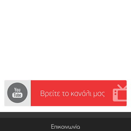
Επικοινωνία