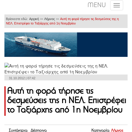
MENU
Βρίσκεστε εδώ:
Αρχική
Λήμνος
Αυτή τη φορά τήρησε τις δεσμεύσεις της η
>>
>>
ΝΕΛ. Επιστρέφει το Ταξιάρχης από 1η Νοεμβρίου
31.10.2012 | 07:42
Αυτή τη φορά τήρησε τις
δεσμεύσεις της η ΝΕΛ. Επιστρέφει
το Ταξιάρχης από 1η Νοεμβρίου
Συντάκτρια: Δέσποινα
Κατηγορία:
Λήμνος