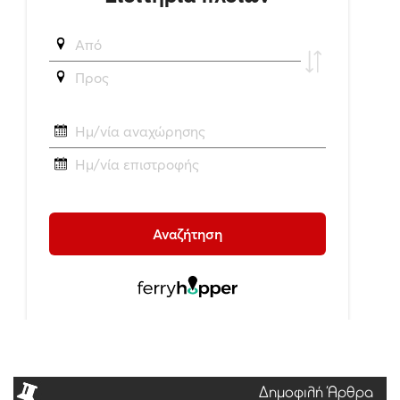
Δημοφιλή Άρθρα