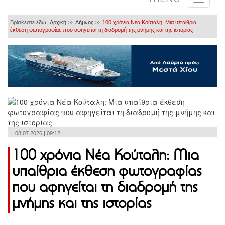
Βρίσκεστε εδώ:
Αρχική
Λήμνος
100 χρόνια Νέα Κούταλη: Μια υπαίθρια
>>
>>
έκθεση φωτογραφίας που αφηγείται τη διαδρομή της μνήμης και της ιστορίας
08.07.2026 | 09:12
100 χρόνια Νέα Κούταλη: Μια
υπαίθρια έκθεση φωτογραφίας
που αφηγείται τη διαδρομή της
μνήμης και της ιστορίας