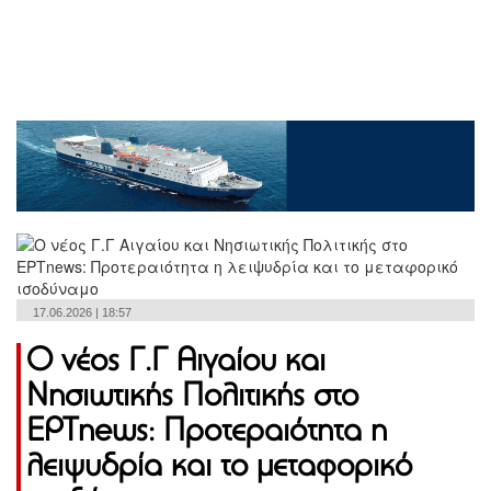
17.06.2026 | 18:57
Ο νέος Γ.Γ Αιγαίου και
Νησιωτικής Πολιτικής στο
ΕΡΤnews: Προτεραιότητα η
λειψυδρία και το μεταφορικό