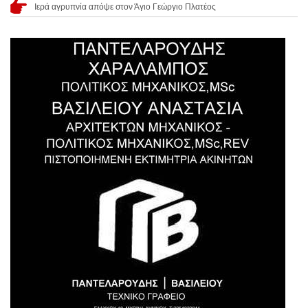
Ιερά αγρυπνία απόψε στον Άγιο Γεώργιο Πλατέος