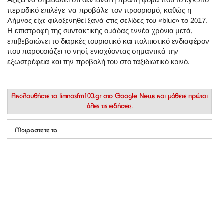
περιοδικό επιλέγει να προβάλει τον προορισμό, καθώς η
Λήμνος είχε φιλοξενηθεί ξανά στις σελίδες του «blue» το 2017.
Η επιστροφή της συντακτικής ομάδας εννέα χρόνια μετά,
επιβεβαιώνει το διαρκές τουριστικό και πολιτιστικό ενδιαφέρον
που παρουσιάζει το νησί, ενισχύοντας σημαντικά την
εξωστρέφεια και την προβολή του στο ταξιδιωτικό κοινό.
Ακολουθήστε το
limnosfm100.gr στο Google News
και μάθετε πρώτοι
όλες τις ειδήσεις.
Μοιραστείτε το