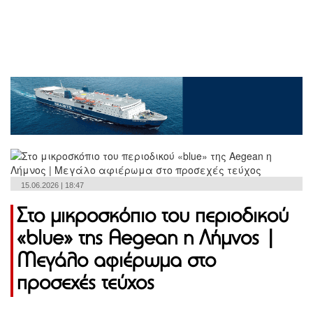
15.06.2026 | 18:47
Στο μικροσκόπιο του περιοδικού
«blue» της Aegean η Λήμνος |
Μεγάλο αφιέρωμα στο
προσεχές τεύχος