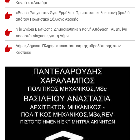
Κοντιά και Διαπόρι
«Beach Party» στον Άγιο Ερμόλαο: Πρωτότυπη καλοκαιρινή βραδιά
από τον Πολιτιστικό Σύλλογο Ατσικής
Νέα Σχέδια Βελτίωσης: Δημοσιεύθηκε η Κοινή Απόφαση | Αυξημένα
ποσοστά ενίσχυσης για τη Λήμνο
Δήμος Λήμνου: Πλήρης αποκατάσταση της υδροδότησης στον
Κάσπακα