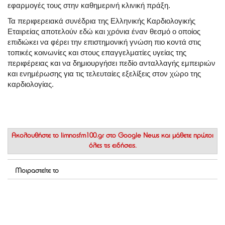
εφαρμογές τους στην καθημερινή κλινική πράξη.
Τα περιφερειακά συνέδρια της Ελληνικής Καρδιολογικής
Εταιρείας αποτελούν εδώ και χρόνια έναν θεσμό ο οποίος
επιδιώκει να φέρει την επιστημονική γνώση πιο κοντά στις
τοπικές κοινωνίες και στους επαγγελματίες υγείας της
περιφέρειας και να δημιουργήσει πεδίο ανταλλαγής εμπειριών
και ενημέρωσης για τις τελευταίες εξελίξεις στον χώρο της
καρδιολογίας.
Ακολουθήστε το
limnosfm100.gr στο Google News
και μάθετε πρώτοι
όλες τις ειδήσεις.
Μοιραστείτε το