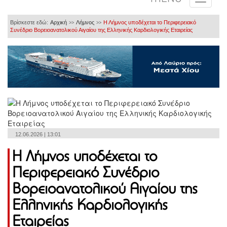
Βρίσκεστε εδώ:
Αρχική
Λήμνος
Η Λήμνος υποδέχεται το Περιφερειακό
>>
>>
Συνέδριο Βορειοανατολικού Αιγαίου της Ελληνικής Καρδιολογικής Εταιρείας
12.06.2026 | 13:01
Η Λήμνος υποδέχεται το
Περιφερειακό Συνέδριο
Βορειοανατολικού Αιγαίου της
Ελληνικής Καρδιολογικής
Εταιρείας