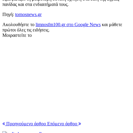
πανίδας και στα ενδιαιτήματά τους.
Πηγή:
tornosnews.gr
Ακολουθήστε το
limnosfm100.gr στο Google News
και μάθετε
πρώτοι όλες τις ειδήσεις.
Μοιραστείτε το
Προηγούμενο άρθρο
Επόμενο άρθρο