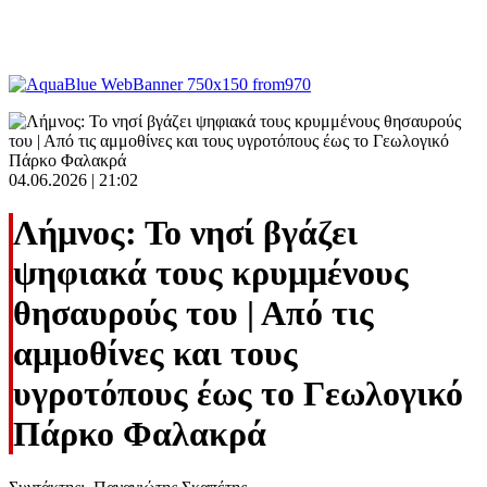
04.06.2026 | 21:02
Λήμνος: Το νησί βγάζει
ψηφιακά τους κρυμμένους
θησαυρούς του | Από τις
αμμοθίνες και τους
υγροτόπους έως το Γεωλογικό
Πάρκο Φαλακρά