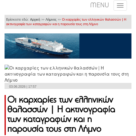
MENU
Βρίσκεστε εδώ:
Αρχική
Λήμνος
Οι καρχαρίες των ελληνικών θαλασσών | Η
>>
>>
ακτινογραφία των καταγραφών και η παρουσία τους στη Λήμνο
03.06.2026 | 17:57
Οι καρχαρίες των ελληνικών
θαλασσών | Η ακτινογραφία
των καταγραφών και η
παρουσία τους στη Λήμνο