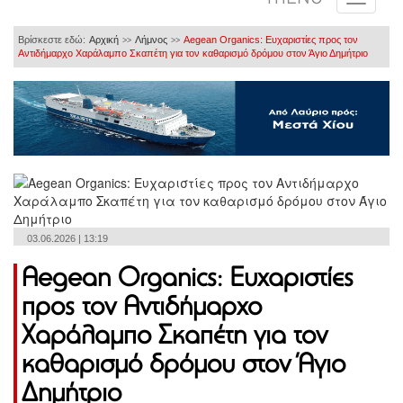
Βρίσκεστε εδώ:
Αρχική
Λήμνος
Aegean Organics: Ευχαριστίες προς τον
>>
>>
Αντιδήμαρχο Χαράλαμπο Σκαπέτη για τον καθαρισμό δρόμου στον Άγιο Δημήτριο
03.06.2026 | 13:19
Aegean Organics: Ευχαριστίες
προς τον Αντιδήμαρχο
Χαράλαμπο Σκαπέτη για τον
καθαρισμό δρόμου στον Άγιο
Δημήτριο