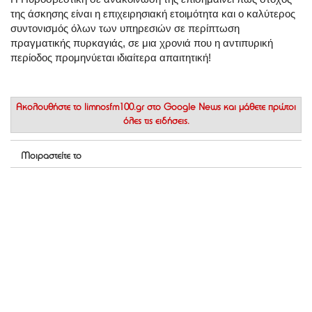
της άσκησης είναι η επιχειρησιακή ετοιμότητα και ο καλύτερος
συντονισμός όλων των υπηρεσιών σε περίπτωση
πραγματικής πυρκαγιάς, σε μια χρονιά που η αντιπυρική
περίοδος προμηνύεται ιδιαίτερα απαιτητική!
Ακολουθήστε το
limnosfm100.gr στο Google News
και μάθετε πρώτοι
όλες τις ειδήσεις.
Μοιραστείτε το