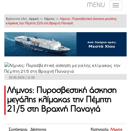
MENU
Βρίσκεστε εδώ:
Αρχική
Λήμνος
Λήμνος: Πυροσβεστική άσκηση μεγάλης
>>
>>
κλίμακας την Πέμπτη 21/5 στη Βραχνή Παναγιά
20.05.2026 | 11:06
Λήμνος: Πυροσβεστική άσκηση
μεγάλης κλίμακας την Πέμπτη
21/5 στη Βραχνή Παναγιά
Συντάκτρια: Δέσποινα
Κατηγορία:
Λήμνος