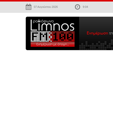
07 Αυγούστου 2026
9:04