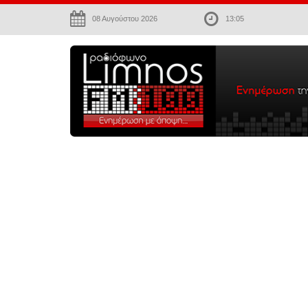
08 Αυγούστου 2026
13:05