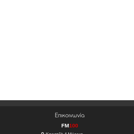
Επικοινωνία
FM
100