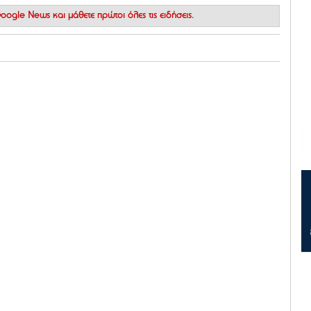
 Google News
και μάθετε πρώτοι όλες τις ειδήσεις.