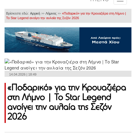
Βρίσκεστε εδώ:
Αρχική
Λήμνος
«Ποδαρικό» για την Κρουαζιέρα στη Λήμνο |
>>
>>
Το Star Legend ανοίγει την αυλαία της Σεζόν 2026
14.04.2026 | 18:49
«Ποδαρικό» για την Κρουαζιέρα
στη Λήμνο | Το Star Legend
ανοίγει την αυλαία της Σεζόν
2026