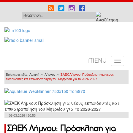
MENU
Βρίσκεστε εδώ:
Αρχική
Λήμνος
ΣΑΕΚ Λήμνου: Πρόσκληση για νέους
>>
>>
εκπαιδευτές και επικαιροποίηση του Μητρώου για το 2026-2027
09.03.2026 | 20:53
ΣΑΕΚ Λήμνου: Πρόσκληση για