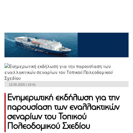
13.05.2025 | 19:41
Ενημερωτική εκδήλωση για την
παρουσίαση των εναλλακτικών
σεναρίων του Τοπικού
Πολεοδομικού Σχεδίου