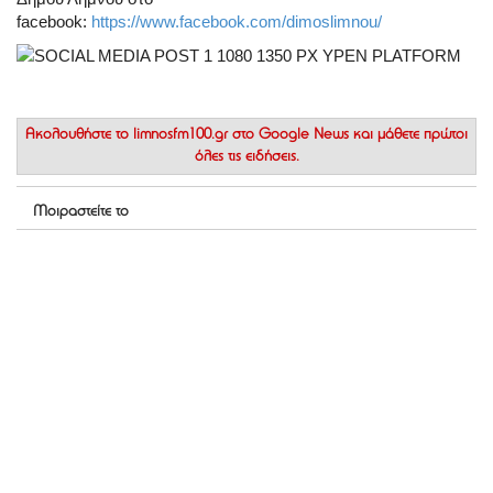
facebook:
https://www.facebook.com/dimoslimnou/
Ακολουθήστε το
limnosfm100.gr στο Google News
και μάθετε πρώτοι
όλες τις ειδήσεις.
Μοιραστείτε το