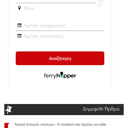
Δημοφιλή Άρθρα
Τεχνική Εταιρεία «Κρίτων»: Το σταθερό σας θεμέλιο για κάθε