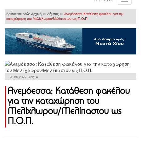
Βρίσκεστε εδώ:
Αρχική
Λήμνος
Ανεμόεσσα: Κατάθεση φακέλου για την
>>
>>
καταχώρηση του Μελίχλωρου/Μελίπαστου ως Π.Ο.Π.
20.06.2022 | 09:14
Ανεμόεσσα: Κατάθεση φακέλου
για την καταχώρηση του
Μελίχλωρου/Μελίπαστου ως
Π.Ο.Π.