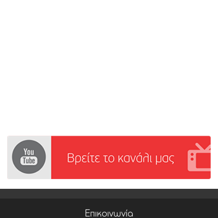
Επικοινωνία