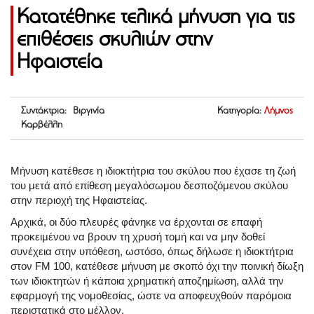
Κατατέθηκε τελικά μήνυση για τις
επιθέσεις σκυλιών στην
Ηφαιστεία
Συντάκτρια: Βιργινία
Κατηγορία:
Λήμνος
Καρβέλλη
Μήνυση κατέθεσε η ιδιοκτήτρια του σκύλου που έχασε τη ζωή
του μετά από επίθεση μεγαλόσωμου δεσποζόμενου σκύλου
στην περιοχή της Ηφαιστείας.
Αρχικά, οι δύο πλευρές φάνηκε να έρχονται σε επαφή
προκειμένου να βρουν τη χρυσή τομή και να μην δοθεί
συνέχεια στην υπόθεση, ωστόσο, όπως δήλωσε η ιδιοκτήτρια
στον FM 100, κατέθεσε μήνυση με σκοπό όχι την ποινική δίωξη
των ιδιοκτητών ή κάποια χρηματική αποζημίωση, αλλά την
εφαρμογή της νομοθεσίας, ώστε να αποφευχθούν παρόμοια
περιστατικά στο μέλλον.