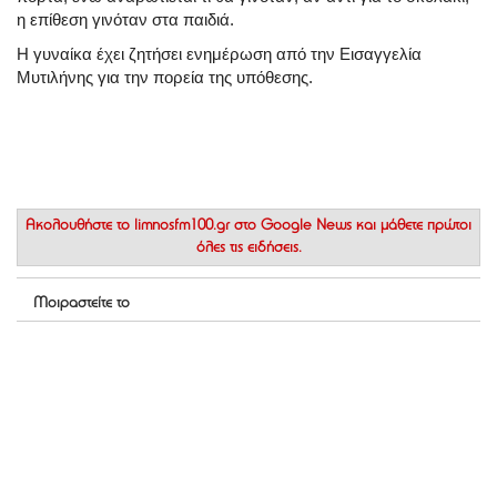
η επίθεση γινόταν στα παιδιά.
Η γυναίκα έχει ζητήσει ενημέρωση από την Εισαγγελία
Μυτιλήνης για την πορεία της υπόθεσης.
Ακολουθήστε το
limnosfm100.gr στο Google News
και μάθετε πρώτοι
όλες τις ειδήσεις.
Μοιραστείτε το