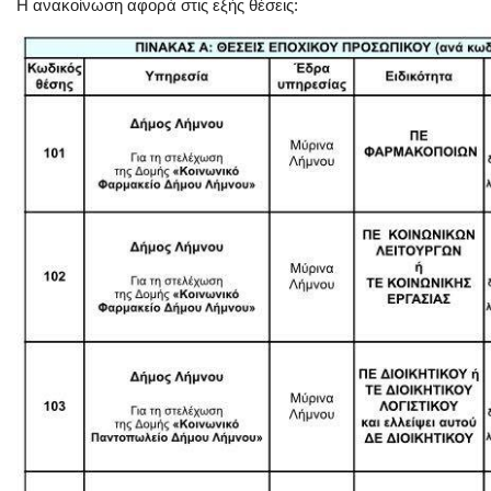
Η ανακοίνωση αφορά στις εξής θέσεις: