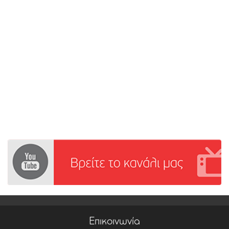
Επικοινωνία