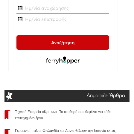
Δημοφιλή Άρθρα
Τεχνική Εταιρεία «Κρίτων»: Το σταθερό σας θεμέλιο για κάθε
επιτυχημένο έργο
Γερμανία, Ιταλία, Φινλανδία και Δανία θέλουν την Ισπανία εκτός