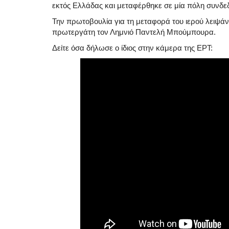
εκτός Ελλάδας και μεταφέρθηκε σε μία πόλη συνδεδ
Την πρωτοβουλία για τη μεταφορά του ιερού λειψάν
πρωτεργάτη τον Λημνιό Παντελή Μπούμπουρα.
Δείτε όσα δήλωσε ο ίδιος στην κάμερα της ΕΡΤ: