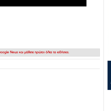
 Google News
και μάθετε πρώτοι όλες τις ειδήσεις.