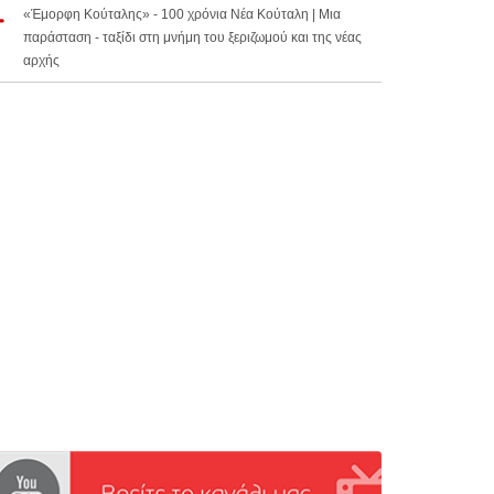
«Έμορφη Κούταλης» - 100 χρόνια Νέα Κούταλη | Μια
παράσταση - ταξίδι στη μνήμη του ξεριζωμού και της νέας
αρχής