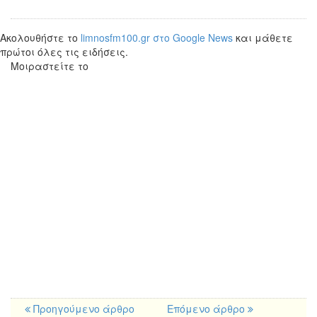
Ακολουθήστε το
limnosfm100.gr στο Google News
και μάθετε
πρώτοι όλες τις ειδήσεις.
Μοιραστείτε το
Προηγούμενο άρθρο
Επόμενο άρθρο