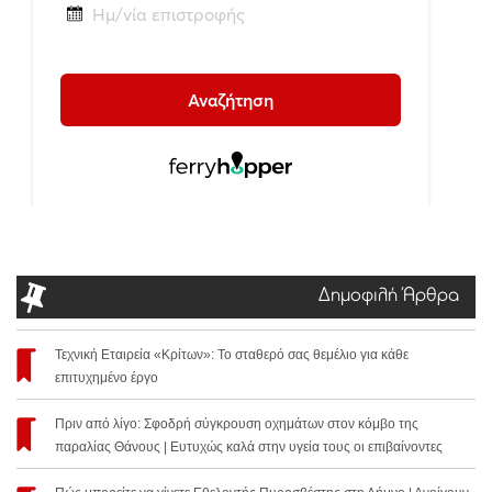
Δημοφιλή Άρθρα
Τεχνική Εταιρεία «Κρίτων»: Το σταθερό σας θεμέλιο για κάθε
επιτυχημένο έργο
Πριν από λίγο: Σφοδρή σύγκρουση οχημάτων στον κόμβο της
παραλίας Θάνους | Ευτυχώς καλά στην υγεία τους οι επιβαίνοντες