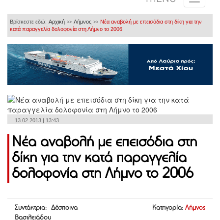
Βρίσκεστε εδώ:
Αρχική
Λήμνος
Νέα αναβολή με επεισόδια στη δίκη για την
>>
>>
κατά παραγγελία δολοφονία στη Λήμνο το 2006
13.02.2013 | 13:43
Νέα αναβολή με επεισόδια στη
δίκη για την κατά παραγγελία
δολοφονία στη Λήμνο το 2006
Συντάκτρια: Δέσποινα
Κατηγορία:
Λήμνος
Βασιλειάδου