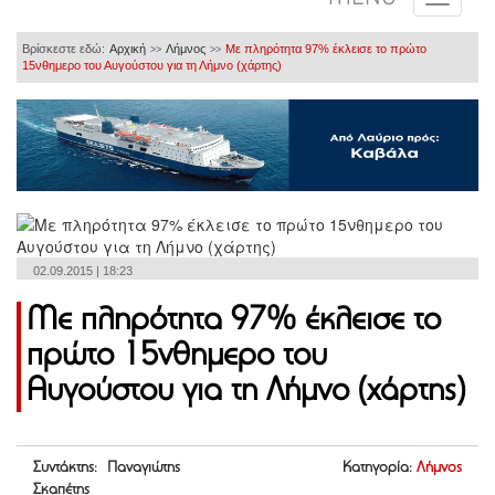
Βρίσκεστε εδώ:
Αρχική
Λήμνος
Με πληρότητα 97% έκλεισε το πρώτο
>>
>>
15νθημερο του Αυγούστου για τη Λήμνο (χάρτης)
02.09.2015 | 18:23
Με πληρότητα 97% έκλεισε το
πρώτο 15νθημερο του
Αυγούστου για τη Λήμνο (χάρτης)
Συντάκτης: Παναγιώτης
Κατηγορία:
Λήμνος
Σκαπέτης