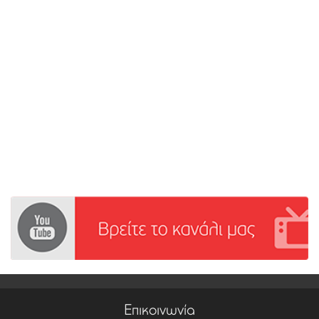
Επικοινωνία