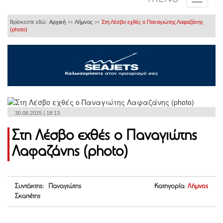
Βρίσκεστε εδώ:
Αρχική
Λήμνος
Στη Λέσβο εχθές ο Παναγιώτης Λαφαζάνης
>>
>>
(photo)
30.08.2015 | 18:13
Στη Λέσβο εχθές ο Παναγιώτης
Λαφαζάνης (photo)
Συντάκτης: Παναγιώτης
Κατηγορία:
Λήμνος
Σκαπέτης