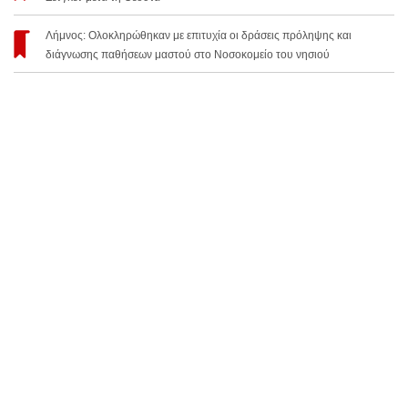
Λήμνος: Ολοκληρώθηκαν με επιτυχία οι δράσεις πρόληψης και
διάγνωσης παθήσεων μαστού στο Νοσοκομείο του νησιού