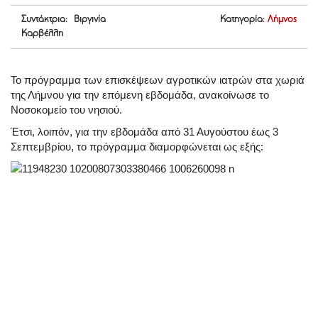
Συντάκτρια: Βιργινία
Κατηγορία:
Λήμνος
Καρβέλλη
Το πρόγραμμα των επισκέψεων αγροτικών ιατρών στα χωριά
της Λήμνου για την επόμενη εβδομάδα, ανακοίνωσε το
Νοσοκομείο του νησιού.
Έτσι, λοιπόν, για την εβδομάδα από 31 Αυγούστου έως 3
Σεπτεμβρίου, το πρόγραμμα διαμορφώνεται ως εξής: