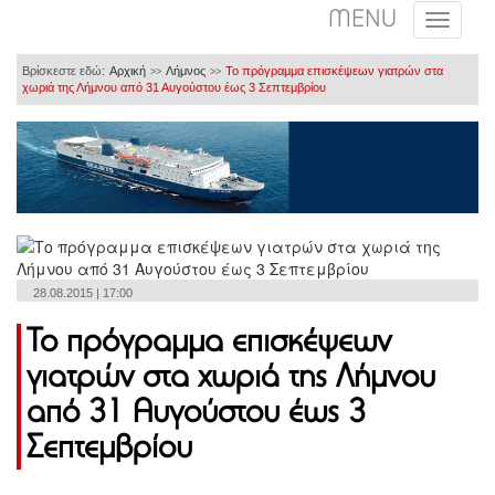
MENU
Βρίσκεστε εδώ:
Αρχική
Λήμνος
Το πρόγραμμα επισκέψεων γιατρών στα
>>
>>
χωριά της Λήμνου από 31 Αυγούστου έως 3 Σεπτεμβρίου
28.08.2015 | 17:00
Το πρόγραμμα επισκέψεων
γιατρών στα χωριά της Λήμνου
από 31 Αυγούστου έως 3
Σεπτεμβρίου