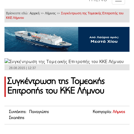
Βρίσκεστε εδώ:
Αρχική
Λήμνος
Συγκέντρωση της Τομεακής Επιτροπής του
>>
>>
ΚΚΕ Λήμνου
28.08.2015 | 12:37
Συγκέντρωση της Τομεακής
Επιτροπής του ΚΚΕ Λήμνου
Συντάκτης: Παναγιώτης
Κατηγορία:
Λήμνος
Σκαπέτης