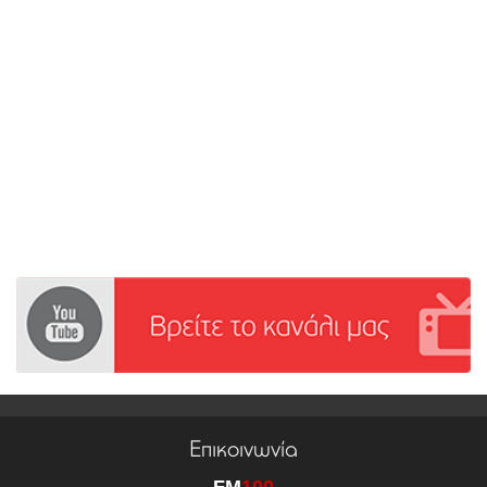
Επικοινωνία