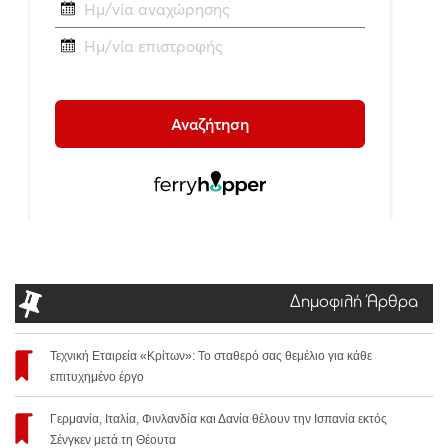
Δημοφιλή Άρθρα
Τεχνική Εταιρεία «Κρίτων»: Το σταθερό σας θεμέλιο για κάθε
επιτυχημένο έργο
Γερμανία, Ιταλία, Φινλανδία και Δανία θέλουν την Ισπανία εκτός
Σένγκεν μετά τη Θέουτα