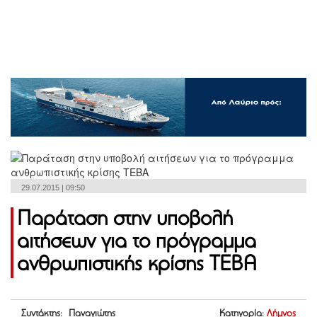
29.07.2015 | 09:50
Παράταση στην υποβολή
αιτήσεων για το πρόγραμμα
ανθρωπιστικής κρίσης ΤΕΒΑ
Συντάκτης: Παναγιώτης
Κατηγορία:
Λήμνος