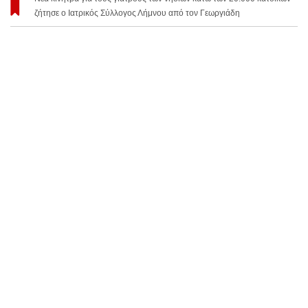
ζήτησε ο Ιατρικός Σύλλογος Λήμνου από τον Γεωργιάδη