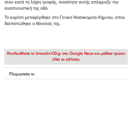
όταν κατά τη λήψη τροφής, ποσότητα αυτής απέφραξε την
αναπνευστική της οδό.
Το κορίτσι μεταφέρθηκε στο Γενικό Νοσοκομείο Λήμνου, όπου
διαπιστώθηκε ο θάνατός της.
Ακολουθήστε το
limnosfm100.gr στο Google News
και μάθετε πρώτοι
όλες τις ειδήσεις.
Μοιραστείτε το