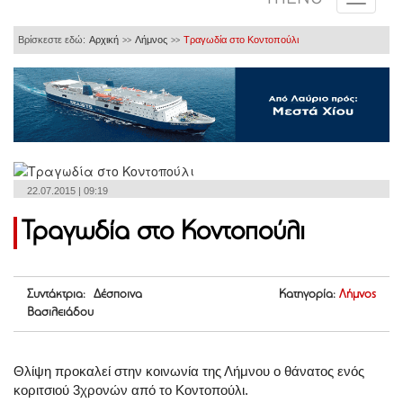
Βρίσκεστε εδώ:
Αρχική
Λήμνος
Τραγωδία στο Κοντοπούλι
>>
>>
22.07.2015 | 09:19
Τραγωδία στο Κοντοπούλι
Συντάκτρια: Δέσποινα
Κατηγορία:
Λήμνος
Βασιλειάδου
Θλίψη προκαλεί στην κοινωνία της Λήμνου ο θάνατος ενός
κοριτσιού 3χρονών από το Κοντοπούλι.