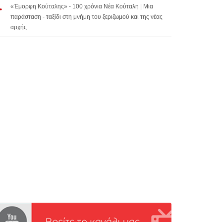
«Έμορφη Κούταλης» - 100 χρόνια Νέα Κούταλη | Μια
παράσταση - ταξίδι στη μνήμη του ξεριζωμού και της νέας
αρχής