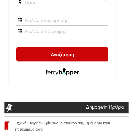
Δημοφιλή Άρθρα
Τεχνική Εταιρεία «Κρίτων»: Το σταθερό σας θεμέλιο για κάθε
επιτυχημένο έργο