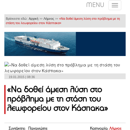
MENU
Βρίσκεστε εδώ:
Αρχική
Λήμνος
«Να δοθεί άμεση λύση στο πρόβλημα με τη
>>
>>
στάση του λεωφορείου στον Κάσπακα»
19.01.2015 | 08:36
«Να δοθεί άμεση λύση στο
πρόβλημα με τη στάση του
λεωφορείου στον Κάσπακα»
Συντάκτης: Παναγιώτης
Κατηγορία:
Λήμνος