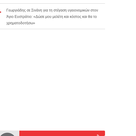
Γεωργιάδης σε Σινάνη για τη στέγαση υγειονομικών στον
Άγιο Ευστράτιο: «Δώσε μου μελέτη και κόστος και θα το
χρηματοδοτήσω»