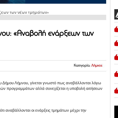
νου: «Αναβολή ενάρξεων των
Κατηγορία:
Λήμνος
ου Δήμου Λήμνου, γίνεται γνωστό πως αναβάλλονται λόγω
ικών προγραμμάτων αλλά συνεχίζεται η υποβολή αιτήσεων
ότι αναβάλλονται οι ενάρξεις τμημάτων μέχρι την