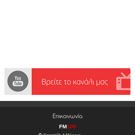
Επικοινωνία
FM
100