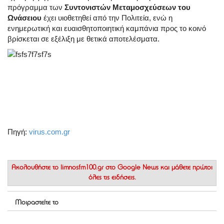
πρόγραμμα των
Συντονιστών Μεταμοσχεύσεων του
Ωνάσειου
έχει υιοθετηθεί από την Πολιτεία, ενώ η
ενημερωτική και ευαισθητοποιητική καμπάνια προς το κοινό
βρίσκεται σε εξέλιξη με θετικά αποτελέσματα.
Πηγή:
virus.com.gr
Ακολουθήστε το
limnosfm100.gr στο Google News
και μάθετε πρώτοι
όλες τις ειδήσεις.
Μοιραστείτε το