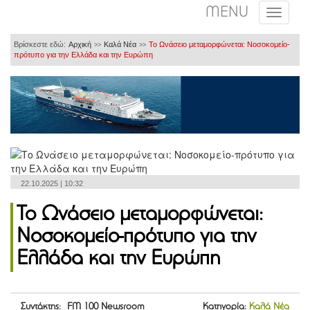
MENU
Βρίσκεστε εδώ:
Αρχική
Καλά Νέα
Το Ωνάσειο μεταμορφώνεται: Νοσοκομείο-
>>
>>
πρότυπο για την Ελλάδα και την Ευρώπη
22.10.2025 | 10:32
Το Ωνάσειο μεταμορφώνεται:
Νοσοκομείο-πρότυπο για την
Ελλάδα και την Ευρώπη
Συντάκτης: FM 100 Newsroom
Κατηγορία:
Καλά Νέα