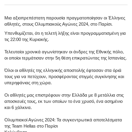
Μια αξιοπρεπέστατη παρουσία πραγματοποίησαν οι Έλληνες
αθλητές, στους Ολυμπιακούς Αγώνες 2024, στο Παρίσι.
Υπενθυμίζεται, ότι η τελετή λήξης είναι προγραμματισμένη για
τις 22:00 της Κυριακής.
Τελευταίοι χρονικά αγωνίστηκαν οι άνδρες της Εθνικής πόλο,
οι οποίοι τερμάτισαν στην 5η θέση επικρατώντας της Ισπανίας.
Όλοι οι αθλητές της ελληνικής αποστολής έφτασαν στα όριά
τους για να πετύχουν, προσφέροντας στιγμές συγκίνησης και
υπερηφάνιας στη χώρα.
Οι αθλητές μας επιστρέφουν στην Ελλάδα με 8 μετάλλια στις
αποσκευές τους, εκ των οποίων το ένα χρυσό, ένα ασημένιο
και 6 χάλκινα.
Ολυμπιακοί Αγώνες 2024: Τα συγκεντρωτικά αποτελέσματα
της Team Hellas στο Παρίσι