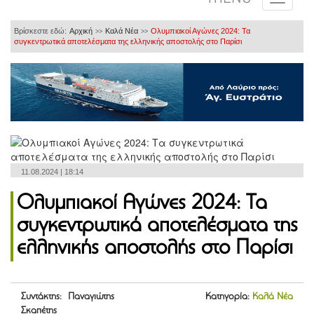
Βρίσκεστε εδώ:
Αρχική
Καλά Νέα
Ολυμπιακοί Αγώνες 2024: Τα
>>
>>
συγκεντρωτικά αποτελέσματα της ελληνικής αποστολής στο Παρίσι
11.08.2024 | 18:14
Ολυμπιακοί Αγώνες 2024: Τα
συγκεντρωτικά αποτελέσματα της
ελληνικής αποστολής στο Παρίσι
Συντάκτης: Παναγιώτης
Κατηγορία:
Καλά Νέα
Σκαπέτης