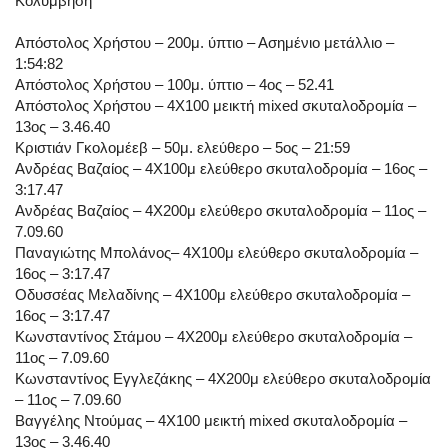
Κολύμβηση
Απόστολος Χρήστου – 200μ. ύπτιο – Ασημένιο μετάλλιο –
1:54:82
Απόστολος Χρήστου – 100μ. ύπτιο – 4ος – 52.41
Απόστολος Χρήστου – 4Χ100 μεικτή mixed σκυταλοδρομία –
13ος – 3.46.40
Κριστιάν Γκολομέεβ – 50μ. ελεύθερο – 5ος – 21:59
Ανδρέας Βαζαίος – 4Χ100μ ελεύθερο σκυταλοδρομία – 16ος –
3:17.47
Ανδρέας Βαζαίος – 4Χ200μ ελεύθερο σκυταλοδρομία – 11ος –
7.09.60
Παναγιώτης Μπολάνος– 4Χ100μ ελεύθερο σκυταλοδρομία –
16ος – 3:17.47
Οδυσσέας Μελαδίνης – 4Χ100μ ελεύθερο σκυταλοδρομία –
16ος – 3:17.47
Κωνσταντίνος Στάμου – 4Χ200μ ελεύθερο σκυταλοδρομία –
11ος – 7.09.60
Κωνσταντίνος Εγγλεζάκης – 4Χ200μ ελεύθερο σκυταλοδρομία
– 11ος – 7.09.60
Βαγγέλης Ντούμας – 4Χ100 μεικτή mixed σκυταλοδρομία –
13ος – 3.46.40