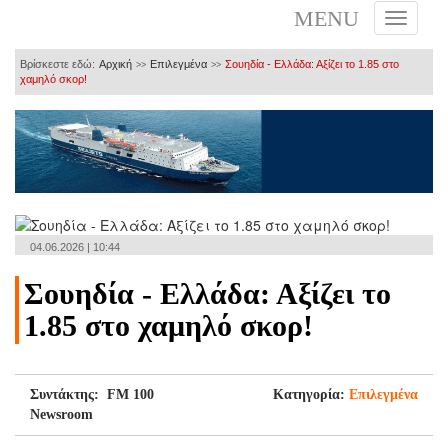
MENU
Βρίσκεστε εδώ:
Αρχική
Επιλεγμένα
Σουηδία - Ελλάδα: Αξίζει το 1.85 στο
>>
>>
χαμηλό σκορ!
04.06.2026 | 10:44
Σουηδία - Ελλάδα: Αξίζει το
1.85 στο χαμηλό σκορ!
Συντάκτης: FM 100
Κατηγορία:
Επιλεγμένα
Newsroom