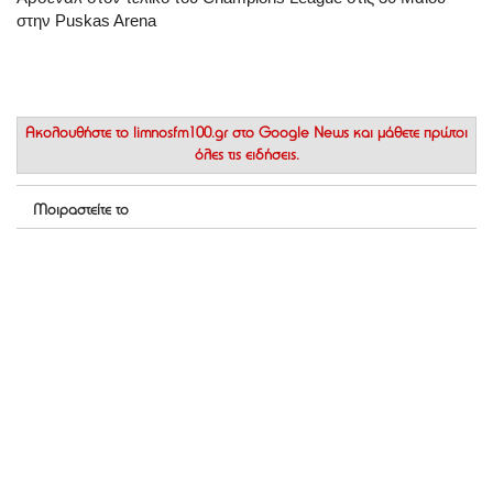
στην Puskas Arena
Ακολουθήστε το
limnosfm100.gr στο Google News
και μάθετε πρώτοι
όλες τις ειδήσεις.
Μοιραστείτε το