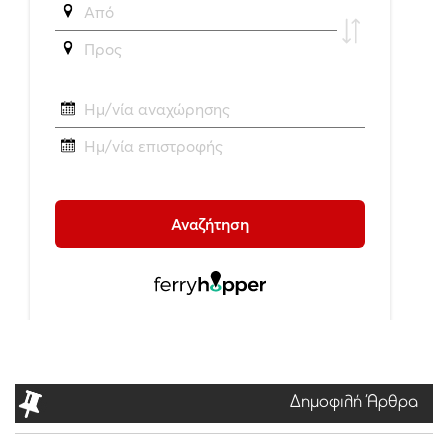
Δημοφιλή Άρθρα