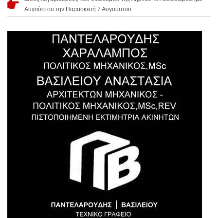
Αυγούστου την Παρασκευή 7 Αυγούστου