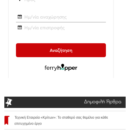
Δημοφιλή Άρθρα
Τεχνική Εταιρεία «Κρίτων»: Το σταθερό σας θεμέλιο για κάθε
επιτυχημένο έργο