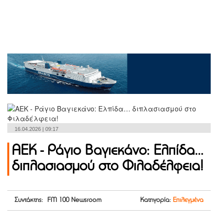
16.04.2026 | 09:17
ΑΕΚ - Ράγιο Βαγιεκάνο: Ελπίδα…
διπλασιασμού στο Φιλαδέλφεια!
Συντάκτης: FM 100 Newsroom
Κατηγορία:
Επιλεγμένα