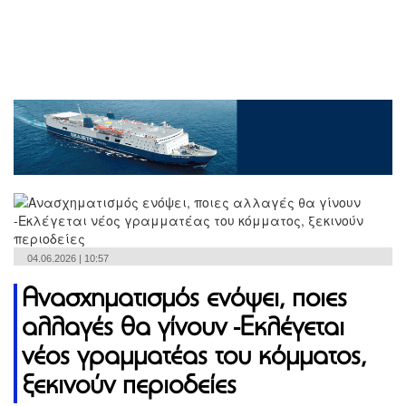
04.06.2026 | 10:57
Ανασχηματισμός ενόψει, ποιες
αλλαγές θα γίνουν -Εκλέγεται
νέος γραμματέας του κόμματος,
ξεκινούν περιοδείες