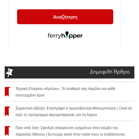
Δημοφιλή Άρθρα
Τεχνική Εταιρεία «Κρίτων»: Το σταθερό σας θεμέλιο για κάθε
επιτυχημένο έργο
Σημαντική εξέλιξη: Επιστρέφει η πρωτοβουλία Μπουμπούρα | Ξανά σε
ισχύ το πρόγραμμα αερομεταφοράς για τη Λήμνο
Πριν από λίγο: Σφοδρή σύγκρουση οχημάτων στον κόμβο της
παραλίας Θάνους | Ευτυχώς καλά στην υγεία τους οι επιβαίνοντες