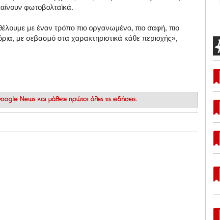
παίνουν φωτοβολταϊκά.
θέλουμε με έναν τρόπο πιο οργανωμένο, πιο σαφή, πιο
ρια, με σεβασμό στα χαρακτηριστικά κάθε περιοχής»,
 Google News
και μάθετε πρώτοι όλες τις ειδήσεις.