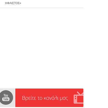
ΗΦΑΙΣΤΟΣ»