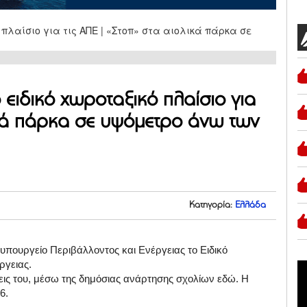
ειδικό χωροταξικό πλαίσιο για
ικά πάρκα σε υψόμετρο άνω των
Κατηγορία:
Ελλάδα
 υπουργείο Περιβάλλοντος και Ενέργειας το Ειδικό
νέργειας.
ψεις του, μέσω της δημόσιας ανάρτησης σχολίων εδώ. Η
6.