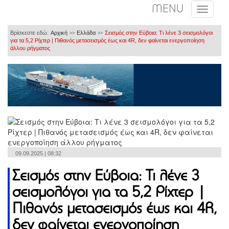
MENU
Βρίσκεστε εδώ:
Αρχική
Ελλάδα
Σεισμός στην Εύβοια: Τι λένε 3 σεισμολόγοι
>>
>>
για τα 5,2 Ρίχτερ | Πιθανός μετασεισμός έως και 4R, δεν φαίνεται ενεργοποίηση
άλλου ρήγματος
09.09.2025 | 08:32
Σεισμός στην Εύβοια: Τι λένε 3
σεισμολόγοι για τα 5,2 Ρίχτερ |
Πιθανός μετασεισμός έως και 4R,
δεν φαίνεται ενεργοποίηση