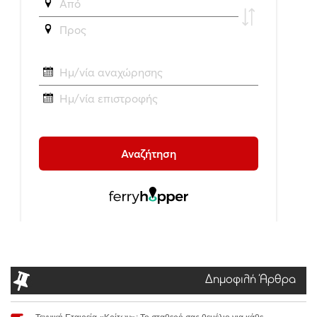
Δημοφιλή Άρθρα