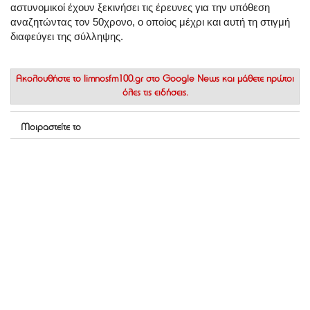
αστυνομικοί έχουν ξεκινήσει τις έρευνες για την υπόθεση
αναζητώντας τον 50χρονο, ο οποίος μέχρι και αυτή τη στιγμή
διαφεύγει της σύλληψης.
Ακολουθήστε το
limnosfm100.gr στο Google News
και μάθετε πρώτοι
όλες τις ειδήσεις.
Μοιραστείτε το