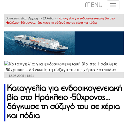
MENU
Βρίσκεστε εδώ:
Αρχική
Ελλάδα
Καταγγελία για ενδοοικογενειακή βία στο
>>
>>
Ηράκλειο -50χρονος... δάγκωσε τη σύζυγό του σε χέρια και πόδια
12.05.2025 | 18:11
Καταγγελία για ενδοοικογενειακή
βία στο Ηράκλειο -50χρονος...
δάγκωσε τη σύζυγό του σε χέρια
και πόδια