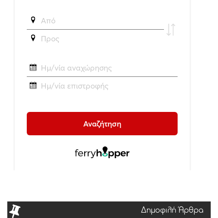
Δημοφιλή Άρθρα