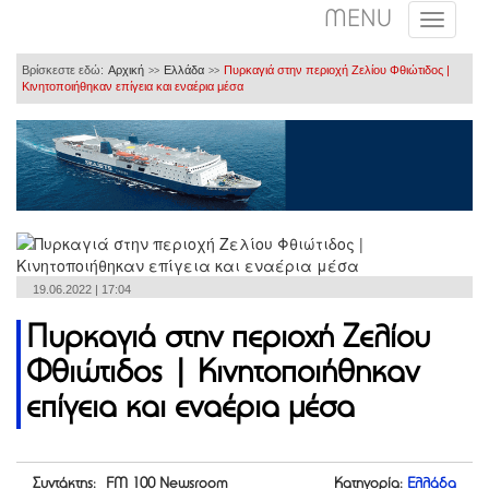
MENU
Βρίσκεστε εδώ:
Αρχική
Ελλάδα
Πυρκαγιά στην περιοχή Ζελίου Φθιώτιδος |
>>
>>
Κινητοποιήθηκαν επίγεια και εναέρια μέσα
19.06.2022 | 17:04
Πυρκαγιά στην περιοχή Ζελίου
Φθιώτιδος | Κινητοποιήθηκαν
επίγεια και εναέρια μέσα
Συντάκτης: FM 100 Newsroom
Κατηγορία:
Ελλάδα