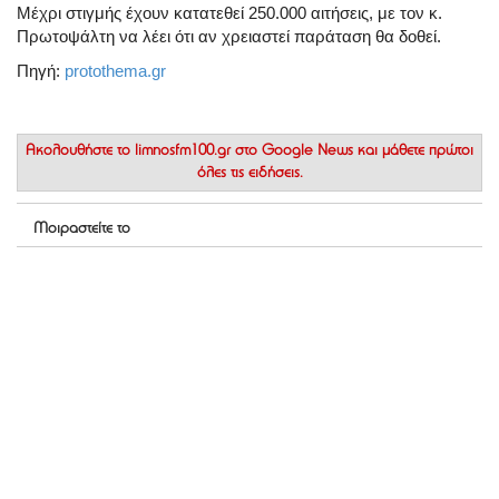
Μέχρι στιγμής έχουν κατατεθεί 250.000 αιτήσεις, με τον κ.
Πρωτοψάλτη να λέει ότι αν χρειαστεί παράταση θα δοθεί.
Πηγή:
protothema.gr
Ακολουθήστε το
limnosfm100.gr στο Google News
και μάθετε πρώτοι
όλες τις ειδήσεις.
Μοιραστείτε το