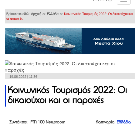
Βρίσκεστε εδώ:
Αρχική
Ελλάδα
Κοινωνικός Τουρισμός 2022: Οι δικαιούχοι και
>>
>>
οι παροχές
19.06.2022 | 11:36
Κοινωνικός Τουρισμός 2022: Οι
δικαιούχοι και οι παροχές
Συντάκτης: FM 100 Newsroom
Κατηγορία:
Ελλάδα