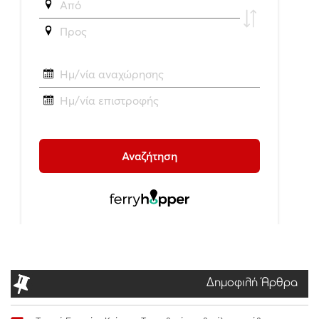
Δημοφιλή Άρθρα