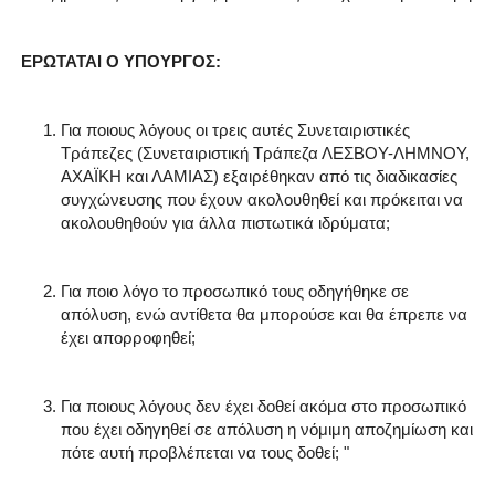
ΕΡΩΤΑΤΑΙ Ο ΥΠΟΥΡΓΟΣ:
Για ποιους λόγους οι τρεις αυτές Συνεταιριστικές
Τράπεζες (Συνεταιριστική Τράπεζα ΛΕΣΒΟΥ-ΛΗΜΝΟΥ,
ΑΧΑΪΚΗ και ΛΑΜΙΑΣ) εξαιρέθηκαν από τις διαδικασίες
συγχώνευσης που έχουν ακολουθηθεί και πρόκειται να
ακολουθηθούν για άλλα πιστωτικά ιδρύματα;
Για ποιο λόγο το προσωπικό τους οδηγήθηκε σε
απόλυση, ενώ αντίθετα θα μπορούσε και θα έπρεπε να
έχει απορροφηθεί;
Για ποιους λόγους δεν έχει δοθεί ακόμα στο προσωπικό
που έχει οδηγηθεί σε απόλυση η νόμιμη αποζημίωση και
πότε αυτή προβλέπεται να τους δοθεί; "