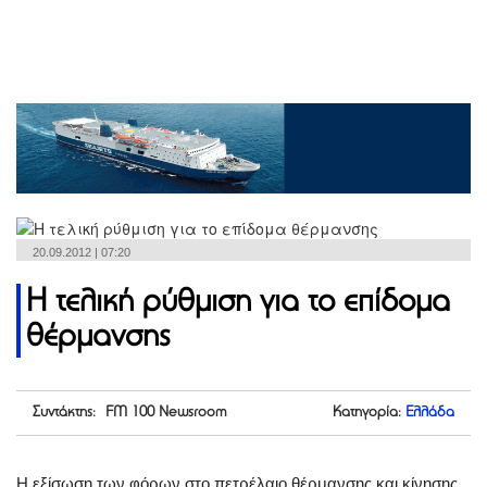
20.09.2012 | 07:20
Η τελική ρύθμιση για το επίδομα
θέρμανσης
Συντάκτης: FM 100 Newsroom
Κατηγορία:
Ελλάδα
Η εξίσωση των φόρων στο πετρέλαιο θέρμανσης και κίνησης