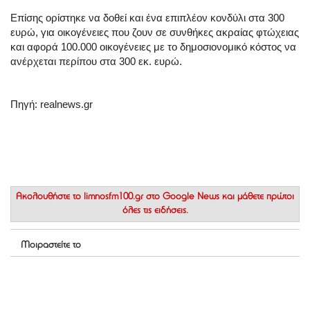
Επίσης ορίστηκε να δοθεί και ένα επιπλέον κονδύλι στα 300
ευρώ, για οικογένειες που ζουν σε συνθήκες ακραίας φτώχειας
και αφορά 100.000 οικογένειες με το δημοσιονομικό κόστος να
ανέρχεται περίπου στα 300 εκ. ευρώ.
Πηγή: realnews.gr
Ακολουθήστε το
limnosfm100.gr στο Google News
και μάθετε πρώτοι
όλες τις ειδήσεις.
Μοιραστείτε το