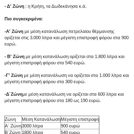
- Δ' Zώνη
: η Κρήτη, τα Δωδεκάνησα κ.ά.
Πιο συγκεκριμένα
:
-Α' Ζώνη
με μέση κατανάλωση πετρελαίου θέρμανσης
ορίζεται στις 3.000 λίτρα και μέγιστη επιστροφή φόρου στα 900
ευρώ.
- Β' Ζώνη
με μέση κατανάλωση ορίζεται στα 1.800 λίτρα και
μέγιστη επιστροφή φόρου στα 540 ευρώ.
-Γ' Ζώνη
με μέση κατανάλωση να ορίζεται στα 1.000 λίτρα και
μέγιστη επιστροφή φόρου στα 300 ευρώ.
-Δ΄Ζώνη
με μέση κατανάλωση να ορίζεται στα 600 λίτρα και
μέγιστη επιστροφή φόρου στα 180 ως 190 ευρώ.
Ζώνη
Μέση Κατανάλωση
Μέγιστη επιστροφή
Α΄ Ζώνη
3000 λίτρα
900 ευρώ
Β΄Ζώνη
1800 λίτρα
540 ευρώ