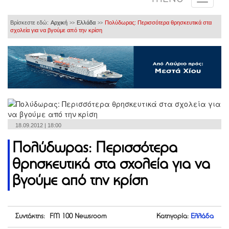
Βρίσκεστε εδώ:
Αρχική
Ελλάδα
Πολύδωρας: Περισσότερα θρησκευτικά στα
>>
>>
σχολεία για να βγούμε από την κρίση
18.09.2012 | 18:00
Πολύδωρας: Περισσότερα
θρησκευτικά στα σχολεία για να
βγούμε από την κρίση
Συντάκτης: FM 100 Newsroom
Κατηγορία:
Ελλάδα