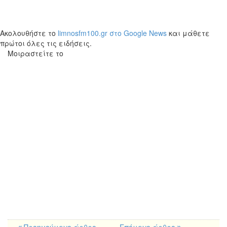
Ακολουθήστε το
limnosfm100.gr στο Google News
και μάθετε
πρώτοι όλες τις ειδήσεις.
Μοιραστείτε το