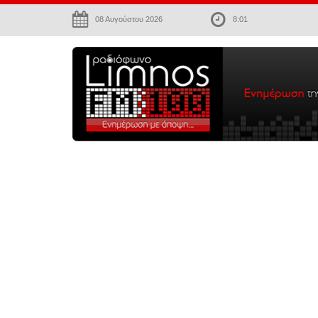
08 Αυγούστου 2026
8:01