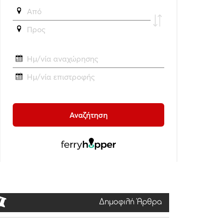
Δημοφιλή Άρθρα