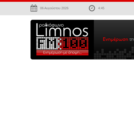
06 Αυγούστου 2026
4:45