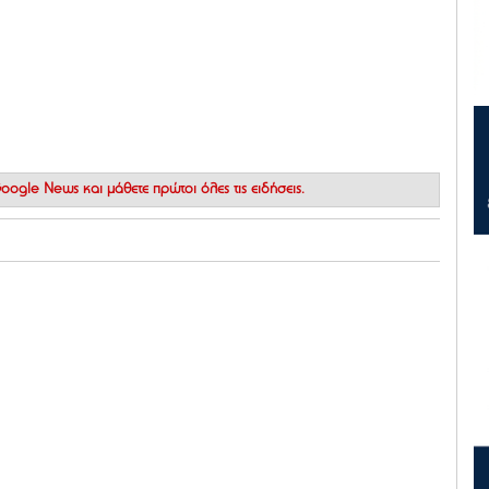
 Google News
και μάθετε πρώτοι όλες τις ειδήσεις.