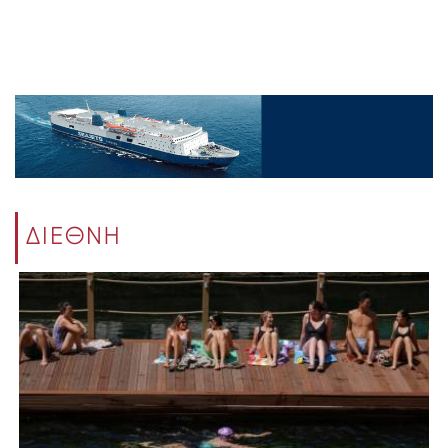
ΔΙΕΘΝΗ