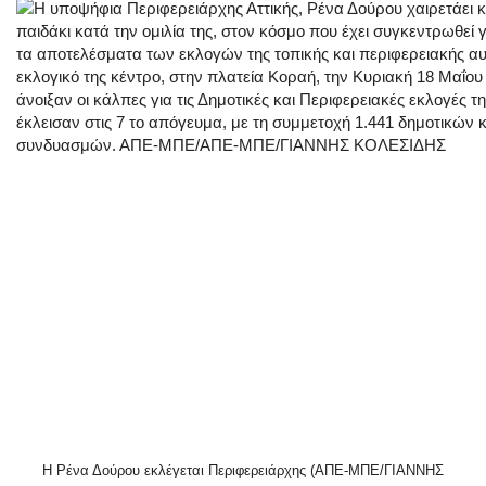
Η Ρένα Δούρου εκλέγεται Περιφερειάρχης (ΑΠΕ-ΜΠΕ/ΓΙΑΝΝΗΣ