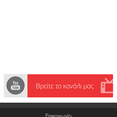
Επικοινωνία