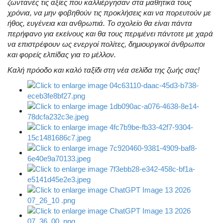
ζωντανές τις αξίες που καλλιέργησαν στα μαθητικά τους
χρόνια, να μην φοβηθούν τις προκλήσεις και να πορευτούν με
ήθος, ευγένεια και ανθρωπιά. Το σχολείο θα είναι πάντα
περήφανο για εκείνους και θα τους περιμένει πάντοτε με χαρά
να επιστρέφουν ως ενεργοί πολίτες, δημιουργικοί άνθρωποι
και φορείς ελπίδας για το μέλλον.
Καλή πρόοδο και καλό ταξίδι στη νέα σελίδα της ζωής σας!