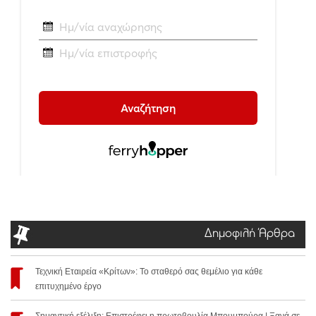
Δημοφιλή Άρθρα
Τεχνική Εταιρεία «Κρίτων»: Το σταθερό σας θεμέλιο για κάθε
επιτυχημένο έργο