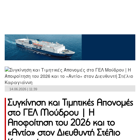
14.06.2026 | 11:39
Συγκίνηση και Τιμητικές Απονομές
στο ΓΕΛ Μούδρου | Η
Αποφοίτηση του 2026 και το
«Αντίο» στον Διευθυντή Στέλιο